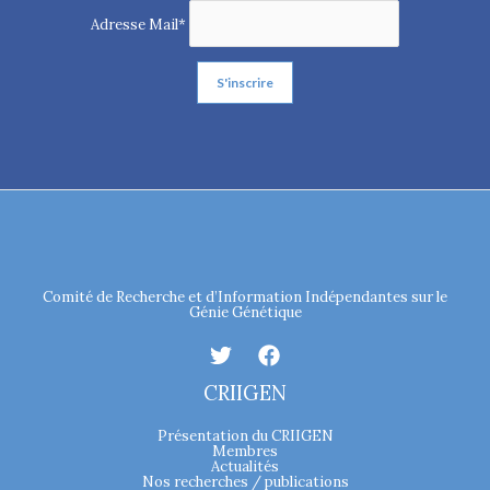
Adresse Mail*
Comité de Recherche et d’Information Indépendantes sur le
Génie Génétique
CRIIGEN
Présentation du CRIIGEN
Membres
Actualités
Nos recherches / publications