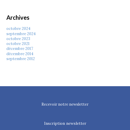
Archives
octobre 2024
septembre 2024
octobre 2023
octobre 2021
décembre 2017
décembre 2014
septembre 2012
Recevoir notre newsletter
Inscription newsletter