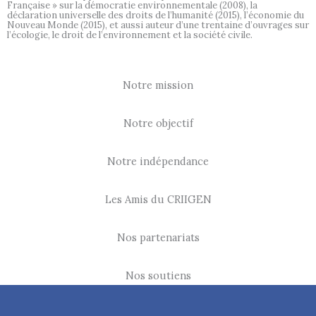
Française » sur la démocratie environnementale (2008), la
déclaration universelle des droits de l’humanité (2015), l’économie du
Nouveau Monde (2015), et aussi auteur d’une trentaine d’ouvrages sur
l’écologie, le droit de l’environnement et la société civile.
Notre mission
Notre objectif
Notre indépendance
Les Amis du CRIIGEN
Nos partenariats
Nos soutiens