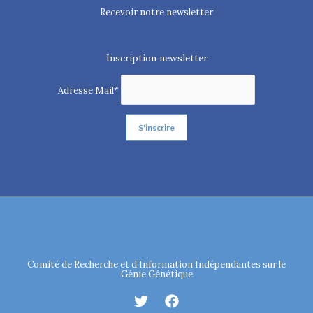
Recevoir notre newsletter
Inscription newsletter
Adresse Mail*
Comité de Recherche et d’Information Indépendantes sur le
Génie Génétique