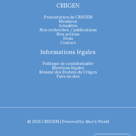
CRIIGEN
Présentation du CRIIGEN
Membres
Actualités
Nos recherches / publications
Nos actions
Dons
Contact
Informations légales
Politique de confidentialité
Mentions légales
Résumé des Statuts du Criigen
Faire un don
© 2026 CRIIGEN | Powered by
Alice's World