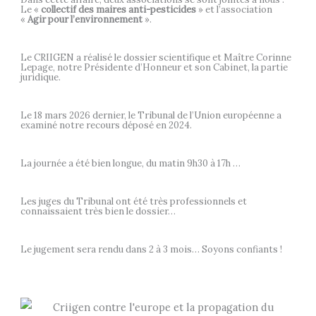
Le «
collectif des maires anti-pesticides
» et l’association
«
Agir pour l’environnement
».
Le CRIIGEN a réalisé le dossier scientifique et Maître Corinne
Lepage, notre Présidente d’Honneur et son Cabinet, la partie
juridique.
Le 18 mars 2026 dernier, le Tribunal de l’Union européenne a
examiné notre recours déposé en 2024.
La journée a été bien longue, du matin 9h30 à 17h …
Les juges du Tribunal ont été très professionnels et
connaissaient très bien le dossier…
Le jugement sera rendu dans 2 à 3 mois… Soyons confiants !