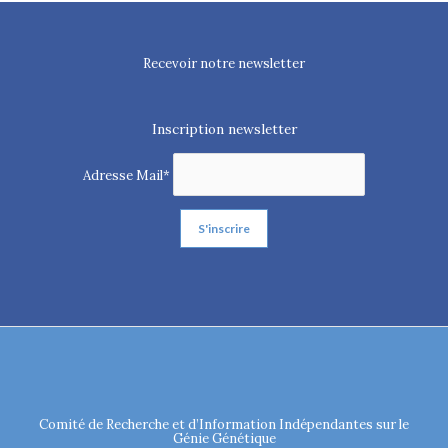
Recevoir notre newsletter
Inscription newsletter
Adresse Mail*
Comité de Recherche et d’Information Indépendantes sur le
Génie Génétique