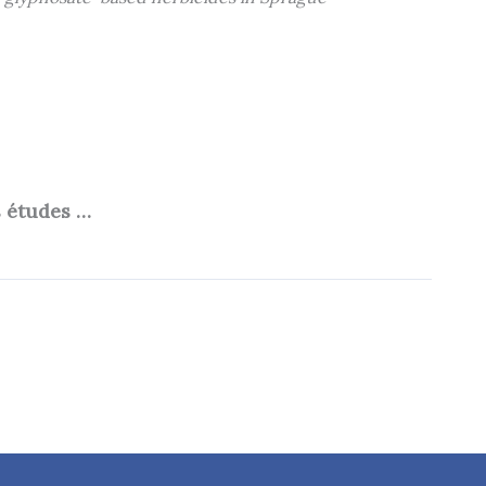
s études …