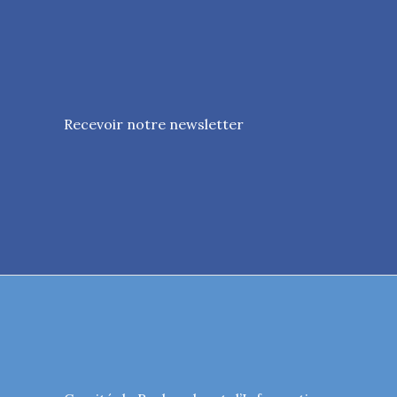
Recevoir notre newsletter