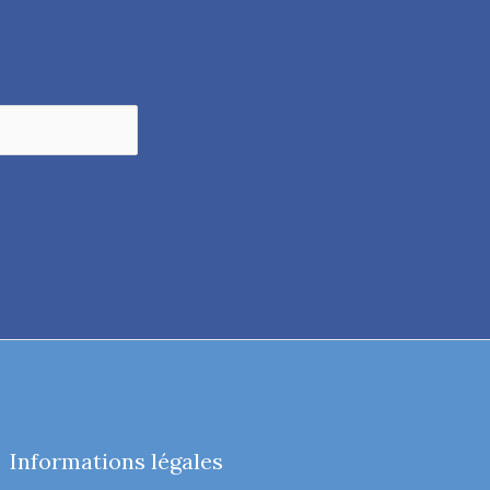
Informations légales