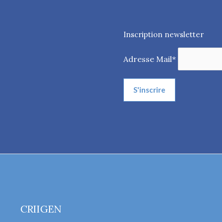
Inscription newsletter
Adresse Mail*
CRIIGEN