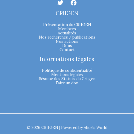
CRIIGEN
Présentation du CRIIGEN
Membres
Actualités
Nos recherches / publications
Nos actions
Dons
Contact
Informations légales
Politique de confidentialité
Mentions légales
Résumé des Statuts du Criigen
Faire un don
© 2026 CRIIGEN | Powered by
Alice's World