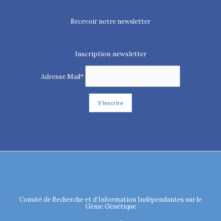
Recevoir notre newsletter
Inscription newsletter
Adresse Mail*
Comité de Recherche et d’Information Indépendantes sur le
Génie Génétique