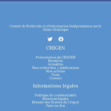
Comité de Recherche et d’Information Indépendantes sur le
Génie Génétique
CRIIGEN
Présentation du CRIIGEN
Membres
Actualités
Nos recherches / publications
Nos actions
Dons
Contact
Informations légales
Politique de confidentialité
Mentions légales
Résumé des Statuts du Criigen
Faire un don