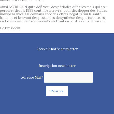
nombreuses conférences …
Ainsi, le CRIIGEN qui a déjà vécu des périodes difficiles mais qui a su
perdurer depuis 1999 continue à œuvrer pour développer des études
indispensables à la connaissance des effets négatifs sur la santé
humaine et le vivant des pesticides de synthèse, des perturbateurs
endocriniens et autres produits mettant en péril la santé du vivant.
Le Président
Recevoir notre newsletter
Inscription newsletter
Adresse Mail*