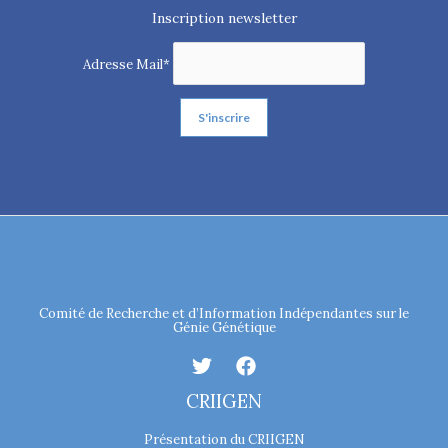
Inscription newsletter
Adresse Mail*
Comité de Recherche et d’Information Indépendantes sur le
Génie Génétique
CRIIGEN
Présentation du CRIIGEN