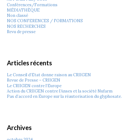
Conférences/Formations
MÉDIATHÈQUE
Non classé
NOS CONFERENCES / FORMATIONS
NOS RECHERCHES
Revu de presse
Articles récents
Le Conseil d’Etat donne raison au CRIIGEN
Revue de Presse – CRIIGEN
Le CRIIGEN contre l’Europe
Action du CRIIGEN contre l’Anses et la société Nufarm
Pas d’accord en Europe sur la réautorisation du glyphosate.
Archives
octobre 2024