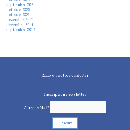
septembre 2024
octobre 2023
octobre 2021
décembre 2017
décembre 2014
septembre 2012
Recevoir notre newsletter
Inscription newsletter
Adresse Mail*