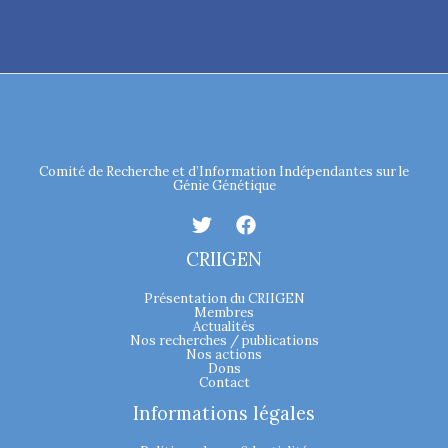
Comité de Recherche et d’Information Indépendantes sur le
Génie Génétique
CRIIGEN
Présentation du CRIIGEN
Membres
Actualités
Nos recherches / publications
Nos actions
Dons
Contact
Informations légales