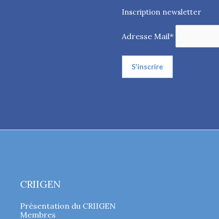
Inscription newsletter
Adresse Mail*
CRIIGEN
Présentation du CRIIGEN
Membres