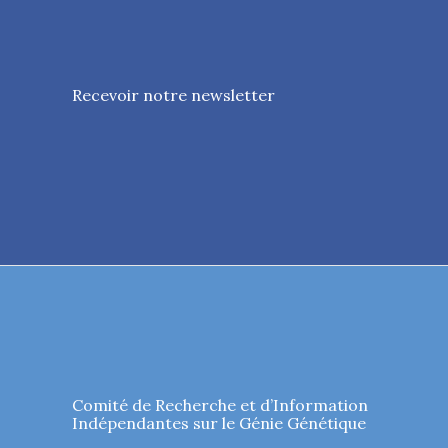
Recevoir notre newsletter
Comité de Recherche et d’Information
Indépendantes sur le Génie Génétique