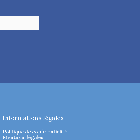
Informations légales
Politique de confidentialité
Mentions légales