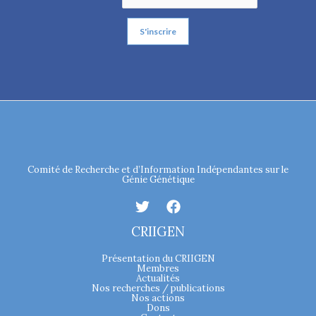
Comité de Recherche et d’Information Indépendantes sur le
Génie Génétique
CRIIGEN
Présentation du CRIIGEN
Membres
Actualités
Nos recherches / publications
Nos actions
Dons