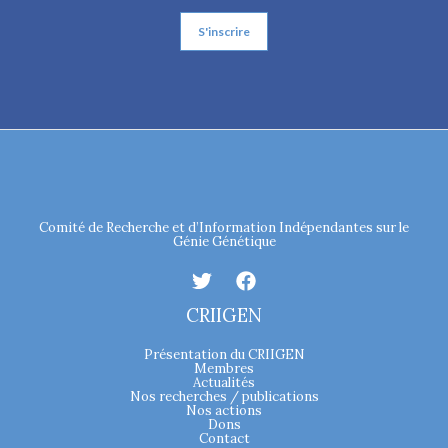
Comité de Recherche et d’Information Indépendantes sur le
Génie Génétique
CRIIGEN
Présentation du CRIIGEN
Membres
Actualités
Nos recherches / publications
Nos actions
Dons
Contact